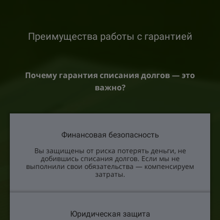
Преимущества работы с гарантией
Почему гарантия списания долгов — это
важно?
Финансовая безопасность
Вы защищены от риска потерять деньги, не
добившись списания долгов. Если мы не
выполнили свои обязательства — компенсируем
затраты.
Юридическая защита