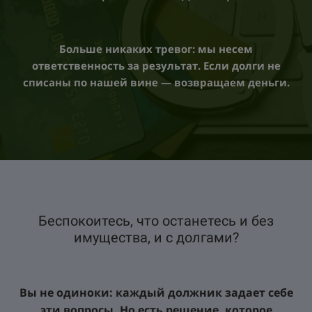
Больше никаких тревог: мы несем
ответственность за результат. Если долги не
списаны по нашей вине — возвращаем деньги.
Беспокоитесь, что останетесь и без
имущества, и с долгами?
Вы не одиноки: каждый должник задает себе
эти вопросы. Но есть решение, которое