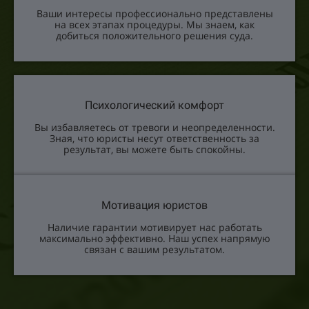
Ваши интересы профессионально представлены
на всех этапах процедуры. Мы знаем, как
добиться положительного решения суда.
Психологический комфорт
Вы избавляетесь от тревоги и неопределенности.
Зная, что юристы несут ответственность за
результат, вы можете быть спокойны.
Мотивация юристов
Наличие гарантии мотивирует нас работать
максимально эффективно. Наш успех напрямую
связан с вашим результатом.