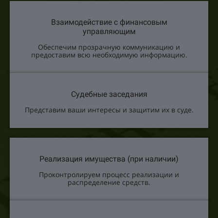
Взаимодействие с финансовым
управляющим
Обеспечим прозрачную коммуникацию и
предоставим всю необходимую информацию.
Судебные заседания
Представим ваши интересы и защитим их в суде.
Реализация имущества (при наличии)
Проконтролируем процесс реализации и
распределение средств.