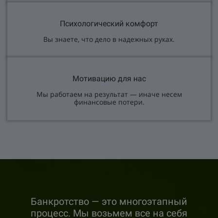
Психологический комфорт
Вы знаете, что дело в надежных руках.
Мотивацию для нас
Мы работаем на результат — иначе несем
финансовые потери.
Банкротство — это многоэтапный
процесс. Мы возьмем все на себя