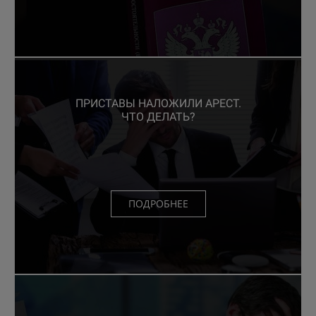
ПРИСТАВЫ НАЛОЖИЛИ АРЕСТ.
ЧТО ДЕЛАТЬ?
ПОДРОБНЕЕ