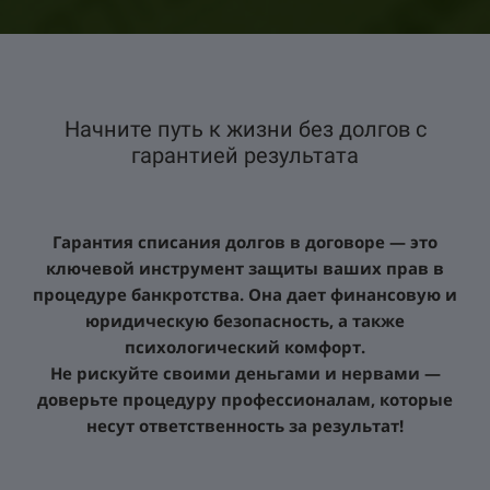
Начните путь к жизни без долгов с
гарантией результата
Гарантия списания долгов в договоре — это
ключевой инструмент защиты ваших прав в
процедуре банкротства. Она дает финансовую и
юридическую безопасность, а также
психологический комфорт.
Не рискуйте своими деньгами и нервами —
доверьте процедуру профессионалам, которые
несут ответственность за результат!