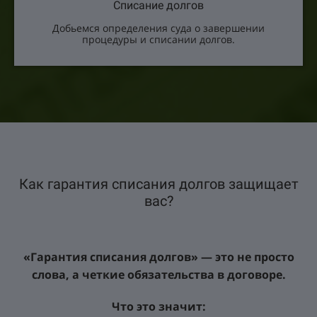
Списание долгов
Добьемся определения суда о завершении
процедуры и списании долгов.
Как гарантия списания долгов защищает
вас?
«Гарантия списания долгов» — это не просто
слова, а четкие обязательства в договоре.
Что это значит: