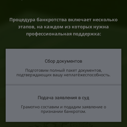
Процедура банкротства включает несколько
этапов, на каждом из которых нужна
профессиональная поддержка:
Сбор документов
Подготовим полный пакет документов,
подтверждающих вашу неплатёжеспособность.
Подача заявления в суд
Грамотно составим и подадим заявление о
признании банкротом.