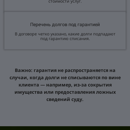
стоимости услуг.
Перечень долгов под гарантией
В договоре четко указано, какие долги подпадают
под гарантию списания.
Важно: гарантия не распространяется на
случаи, когда долги не списываются по вине
клиента — например, из‑за сокрытия
имущества или предоставления ложных
сведений суду.