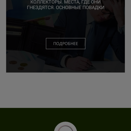
КОЛЛЕКТОРЫ. МЕСТА, ГДЕ ОНИ
ГНЕЗДЯТСЯ. ОСНОВНЫЕ ПОВАДКИ
ПОДРОБНЕЕ