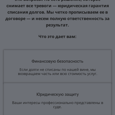
снимает все тревоги — юридическая гарантия
списания долгов. Мы четко прописываем ее в
договоре — и несем полную ответственность за
результат.
Что это дает вам:
Финансовую безопасность
Если долги не списаны по нашей вине, мы
возвращаем часть или всю стоимость услуг.
Юридическую защиту
Ваши интересы профессионально представлены в
суде.