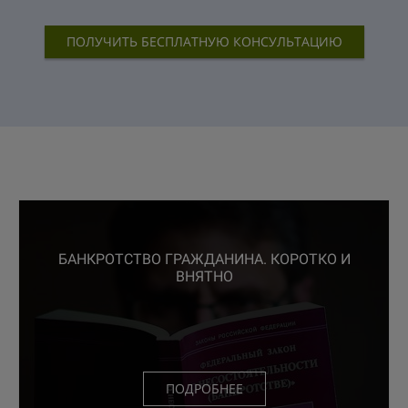
ПОЛУЧИТЬ БЕСПЛАТНУЮ КОНСУЛЬТАЦИЮ
БАНКРОТСТВО ГРАЖДАНИНА. КОРОТКО И
ВНЯТНО
ПОДРОБНЕЕ