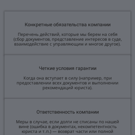
Конкретные обязательства компании
Перечень действий, которые мы берем на себя
(сбор документов, представление интересов в суде,
взаимодействие с управляющим и многое другое).
Четкие условия гарантии
Когда она вступает в силу (например, при
предоставлении всех документов и выполнении
рекомендаций юриста).
Ответственность компании
Меры в случае, если долги не списаны по нашей
вине (ошибка в документах, некомпетентность
юриста и т. п.) — возврат части или полной